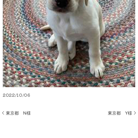
2022/10/06
東京都 N様
東京都 Y様