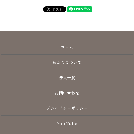
ホーム
私たちについて
仔犬一覧
お問い合わせ
プライバシーポリシー
You Tube